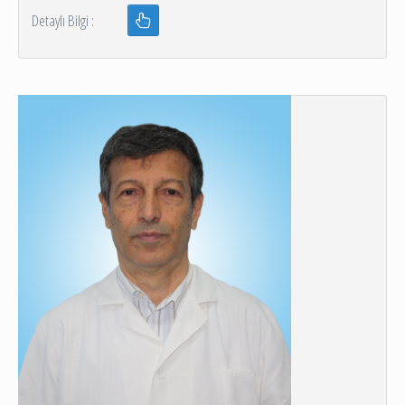
Detaylı Bilgi :