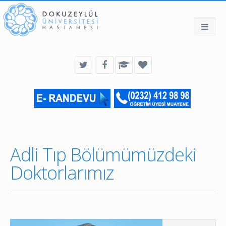
Adli Tıp Bölümümüzdeki
Doktorlarımız