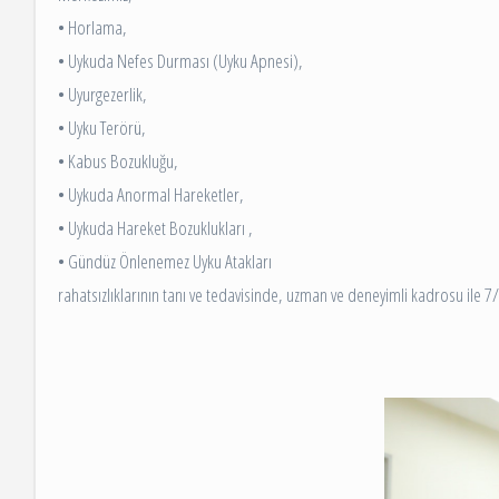
• Horlama,
• Uykuda Nefes Durması (Uyku Apnesi),
• Uyurgezerlik,
• Uyku Terörü,
• Kabus Bozukluğu,
• Uykuda Anormal Hareketler,
• Uykuda Hareket Bozuklukları ,
• Gündüz Önlenemez Uyku Atakları
rahatsızlıklarının tanı ve tedavisinde, uzman ve deneyimli kadrosu ile 