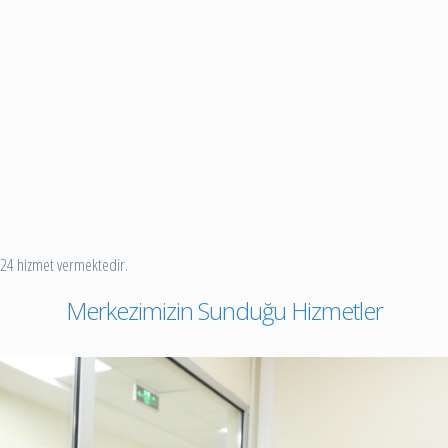
7/24 hizmet vermektedir.
Merkezimizin Sunduğu Hizmetler