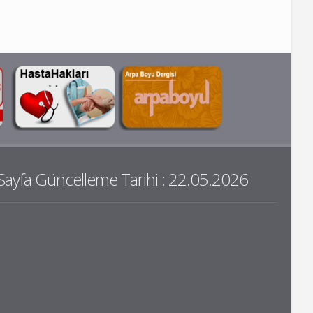
Sayfa Güncelleme Tarihi : 22.05.2026