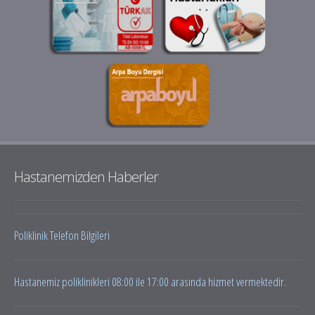
Hastanemizden Haberler
Poliklinik Telefon Bilgileri
Hastanemiz poliklinikleri 08:00 ile 17:00 arasında hizmet vermektedir.