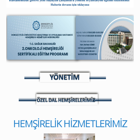
HEMŞİRELİK HİZMETLERİMİZ