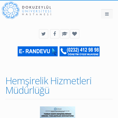
Hemşirelik Hizmetleri
Müdürlüğü