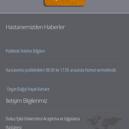
Hastanemizden Haberler
Poliklinik Telefon Bilgileri
Hastanemiz poliklinikleri 08:00 ile 17:00 arasında hizmet vermektedir.
Organ Bağışı Hayat Kurtarır
İletişim Bilgilerimiz
Dokuz Eylül Üniversitesi Araştırma ve Uygulama
Hastanesi