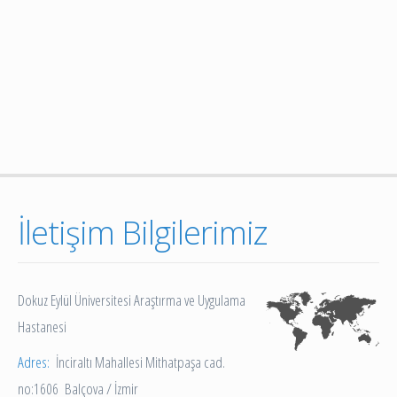
İletişim Bilgilerimiz
Dokuz Eylül Üniversitesi Araştırma ve Uygulama
Hastanesi
Adres:
İnciraltı Mahallesi Mithatpaşa cad.
no:1606 Balçova / İzmir