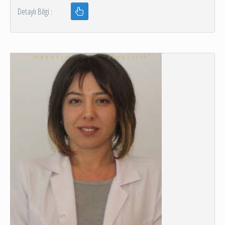
Detaylı Bilgi :