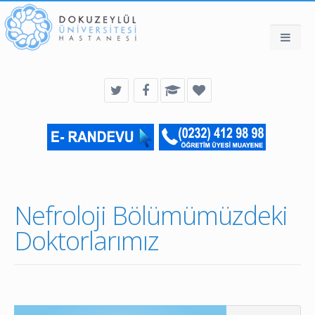
Nefroloji Bölümümüzdeki
Doktorlarımız