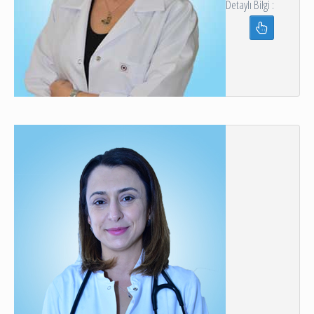
Detaylı Bilgi :