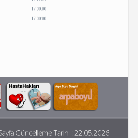
17:00:00
17:00:00
Sayfa Güncelleme Tarihi : 22.05.2026