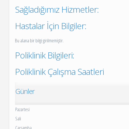
Sağladığımız Hizmetler:
Hastalar İçin Bilgiler:
Bu alana bir bilgi girilmemiştir.
Poliklinik Bilgileri:
Poliklinik Çalışma Saatleri
Günler
Pazartesi
Sali
Çarşamba