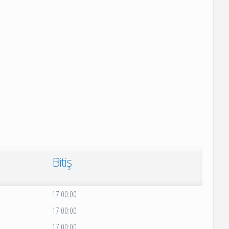
Bitiş
17:00:00
17:00:00
17:00:00