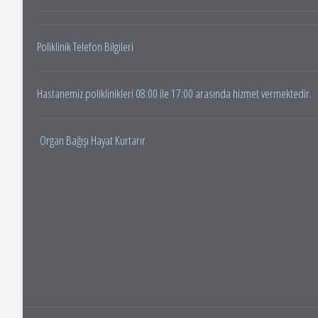
Poliklinik Telefon Bilgileri
Hastanemiz poliklinikleri 08:00 ile 17:00 arasında hizmet vermektedir.
Organ Bağışı Hayat Kurtarır