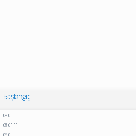
Başlangıç
08:00:00
08:00:00
08:00:00