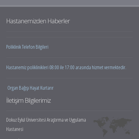
Hastanemizden Haberler
Poliklinik Telefon Bilgileri
Hastanemiz poliklinikleri 08:00 ile 17:00 arasında hizmet vermektedir.
Organ Bağışı Hayat Kurtarır
İletişim Bilgilerimiz
Dokuz Eylül Üniversitesi Araştırma ve Uygulama
Hastanesi