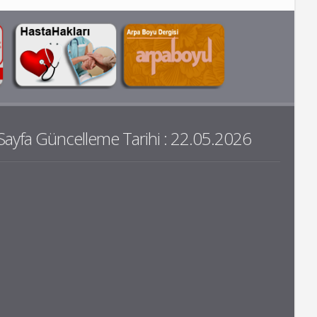
Sayfa Güncelleme Tarihi : 22.05.2026