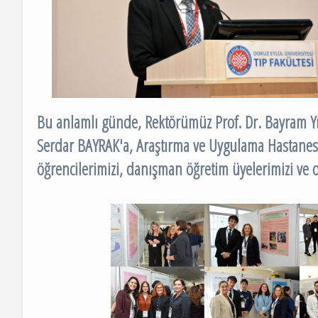
Bu anlamlı günde, Rektörümüz Prof. Dr. Bayram Yıl
Serdar BAYRAK'a, Araştırma ve Uygulama Hastanesi
öğrencilerimizi, danışman öğretim üyelerimizi ve 