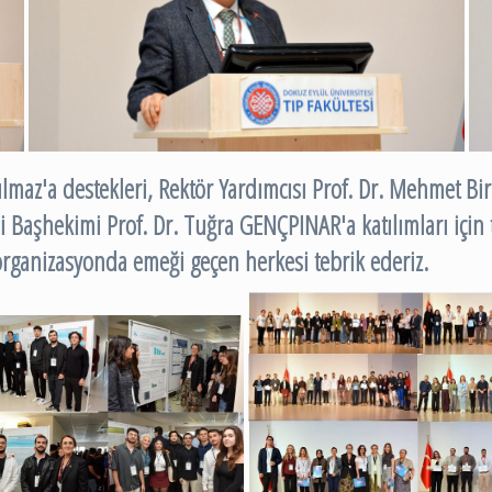
maz'a destekleri, Rektör Yardımcısı Prof. Dr. Mehmet Bir
 Başhekimi Prof. Dr. Tuğra GENÇPINAR'a katılımları için
organizasyonda emeği geçen herkesi tebrik ederiz.