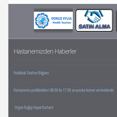
Hastanemizden Haberler
Poliklinik Telefon Bilgileri
Hastanemiz poliklinikleri 08:00 ile 17:00 arasında hizmet vermektedir.
Organ Bağışı Hayat Kurtarır