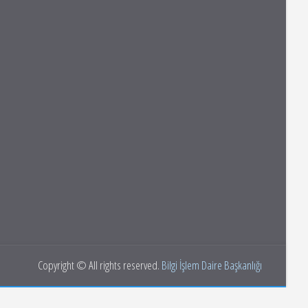
Copyright © All rights reserved.
Bilgi İşlem Daire Başkanlığı