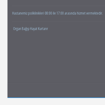
Hastanemiz poliklinikleri 08:00 ile 17:00 arasında hizmet vermektedir.
Organ Bağışı Hayat Kurtarır